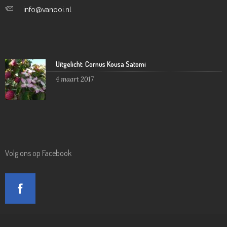
info@vanooi.nl
Uitgelicht: Cornus Kousa Satomi
4 maart 2017
Volg ons op Facebook