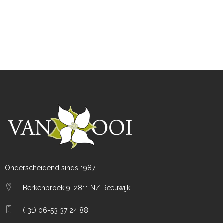
Onderscheidend sinds 1987
Berkenbroek 9, 2811 NZ Reeuwijk
(+31) 06-53 37 24 88