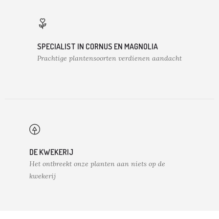
SPECIALIST IN CORNUS EN MAGNOLIA
Prachtige plantensoorten verdienen aandacht
DE KWEKERIJ
Het ontbreekt onze planten aan niets op de
kwekerij