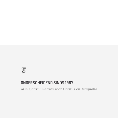
ONDERSCHEIDEND SINDS 1987
Al 30 jaar uw adres voor Cornus en Magnolia