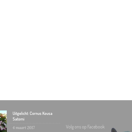
Uitgelicht: Cornus Kousa
Satomi
Volg ons op Facebook
4 maart 2017