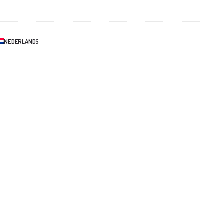
NEDERLANDS