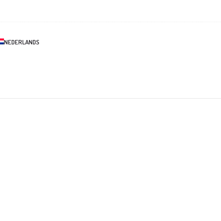
NEDERLANDS