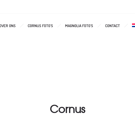
OVER ONS
CORNUS FOTO’S
MAGNOLIA FOTO’S
CONTACT
Cornus