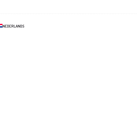
NEDERLANDS