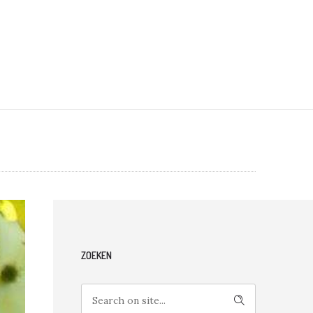
ZOEKEN