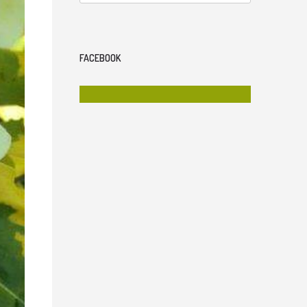
FACEBOOK